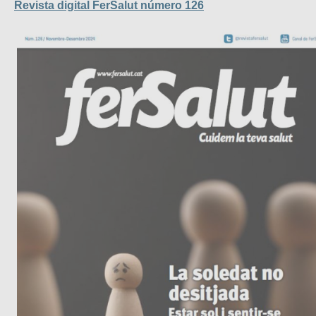
Revista digital FerSalut número 126