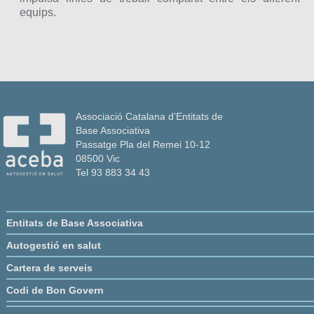
equips.
Associació Catalana d’Entitats de
Base Associativa
Passatge Pla del Remei 10-12
08500 Vic
Tel 93 883 34 43
Entitats de Base Associativa
Autogestió en salut
Cartera de serveis
Codi de Bon Govern