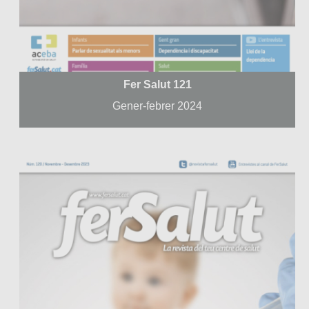
Fer Salut 121
Gener-febrer 2024