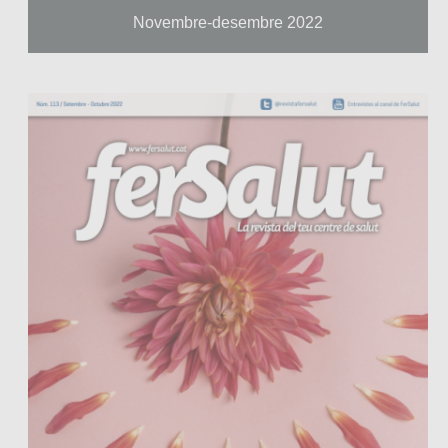
Novembre-desembre 2022