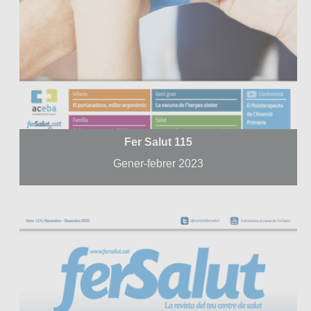
Fer Salut 115
Gener-febrer 2023