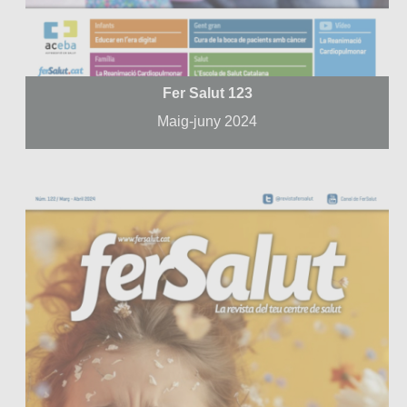
Fer Salut 123
Maig-juny 2024