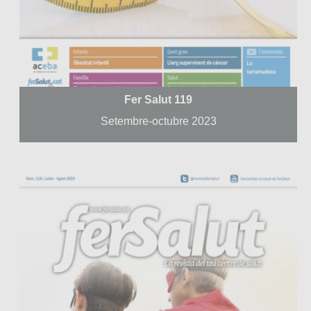
Fer Salut 119
Setembre-octubre 2023