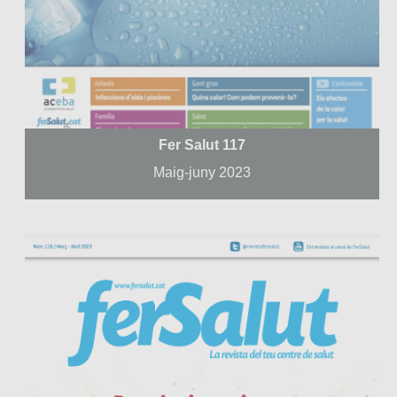
Fer Salut 117
Maig-juny 2023