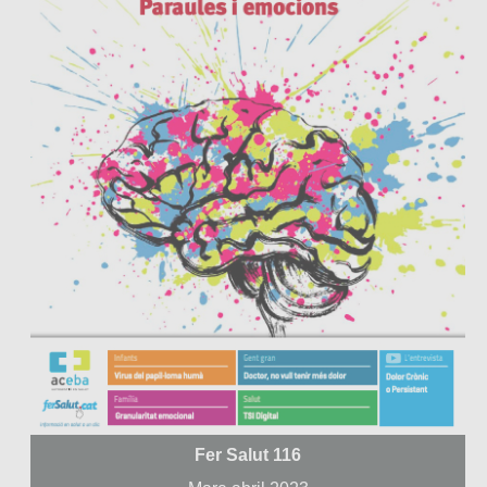
Fer Salut 116