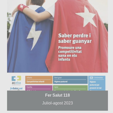
Fer Salut 118
Juliol-agost 2023