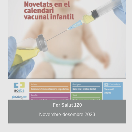
Fer Salut 120
Novembre-desembre 2023