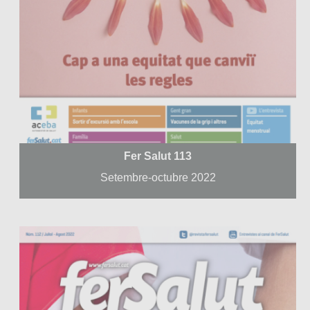
Fer Salut 113
Setembre-octubre 2022