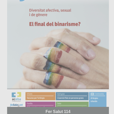
Fer Salut 114