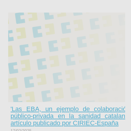
'Las EBA, un ejemplo de colaboración
público-privada en la sanidad catalana'
artículo publicado por CIRIEC-España
17/02/2025