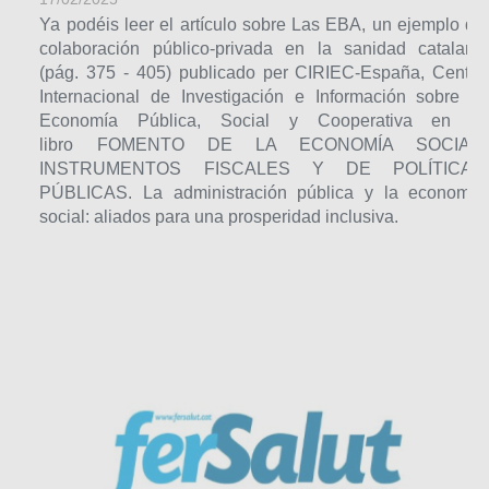
Ya podéis leer el artículo sobre Las EBA, un ejemplo de
colaboración público-privada en la sanidad catalana
(pág. 375 - 405) publicado per CIRIEC-España, Centro
Internacional de Investigación e Información sobre la
Economía Pública, Social y Cooperativa en el
libro FOMENTO DE LA ECONOMÍA SOCIAL:
INSTRUMENTOS FISCALES Y DE POLÍTICAS
PÚBLICAS. La administración pública y la economía
social: aliados para una prosperidad inclusiva.