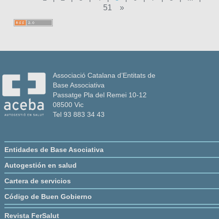
51
»
Associació Catalana d’Entitats de
Base Associativa
Passatge Pla del Remei 10-12
08500 Vic
Tel 93 883 34 43
Entidades de Base Asociativa
Autogestión en salud
Cartera de servicios
Código de Buen Gobierno
Revista FerSalut