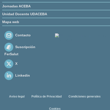
Jornadas ACEBA
Unidad Docente UDACEBA
Mapa web
Contacto
Suscripción
FerSalut
X
Linkedin
Aviso legal
Política de Privacidad
Condiciones generales
Cookies