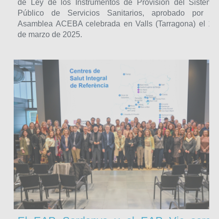
de Ley de los Instrumentos de Provisión del Sistema
Público de Servicios Sanitarios, aprobado por la
Asamblea ACEBA celebrada en Valls (Tarragona) el 13
de marzo de 2025.