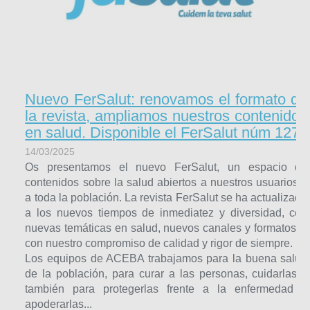
Nuevo FerSalut: renovamos el formato de
la revista, ampliamos nuestros contenidos
en salud. Disponible el FerSalut núm 127
14/03/2025
Os presentamos el nuevo FerSalut, un espacio de
contenidos sobre la salud abiertos a nuestros usuarios y
a toda la población. La revista FerSalut se ha actualizado
a los nuevos tiempos de inmediatez y diversidad, con
nuevas temáticas en salud, nuevos canales y formatos, y
con nuestro compromiso de calidad y rigor de siempre.
Los equipos de ACEBA trabajamos para la buena salud
de la población, para curar a las personas, cuidarlas y
también para protegerlas frente a la enfermedad y
apoderarlas...