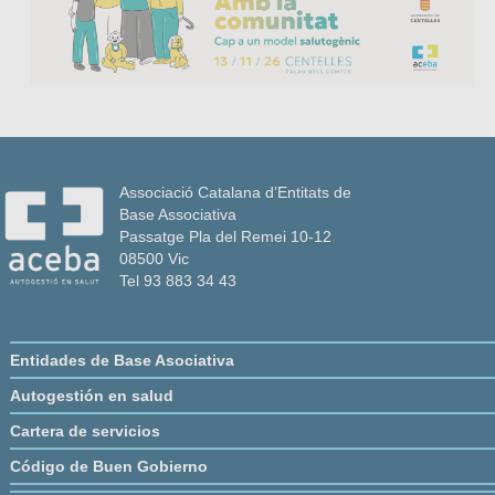
Associació Catalana d’Entitats de
Base Associativa
Passatge Pla del Remei 10-12
08500 Vic
Tel 93 883 34 43
Entidades de Base Asociativa
Autogestión en salud
Cartera de servicios
Código de Buen Gobierno